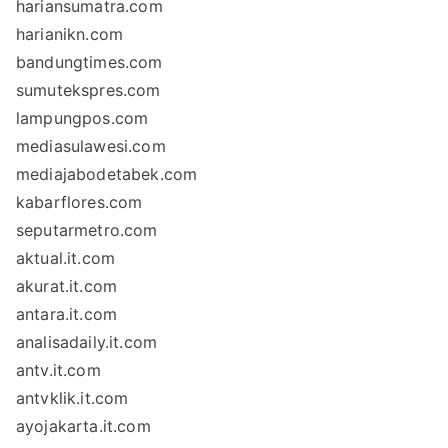
hariansumatra.com
harianikn.com
bandungtimes.com
sumutekspres.com
lampungpos.com
mediasulawesi.com
mediajabodetabek.com
kabarflores.com
seputarmetro.com
aktual.it.com
akurat.it.com
antara.it.com
analisadaily.it.com
antv.it.com
antvklik.it.com
ayojakarta.it.com