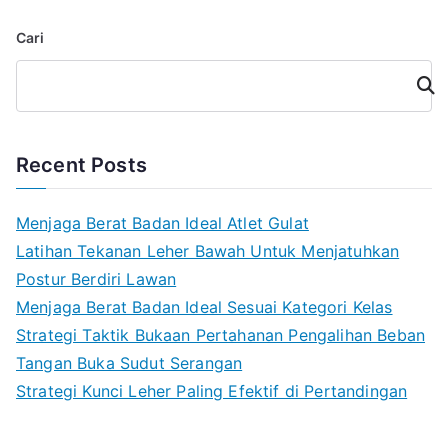
Cari
Cari
Recent Posts
Menjaga Berat Badan Ideal Atlet Gulat
Latihan Tekanan Leher Bawah Untuk Menjatuhkan
Postur Berdiri Lawan
Menjaga Berat Badan Ideal Sesuai Kategori Kelas
Strategi Taktik Bukaan Pertahanan Pengalihan Beban
Tangan Buka Sudut Serangan
Strategi Kunci Leher Paling Efektif di Pertandingan