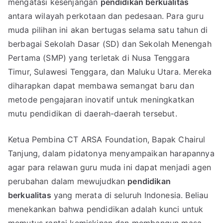
mengatasi kesenjangan
pendidikan berkualitas
antara wilayah perkotaan dan pedesaan. Para guru
muda pilihan ini akan bertugas selama satu tahun di
berbagai Sekolah Dasar (SD) dan Sekolah Menengah
Pertama (SMP) yang terletak di Nusa Tenggara
Timur, Sulawesi Tenggara, dan Maluku Utara. Mereka
diharapkan dapat membawa semangat baru dan
metode pengajaran inovatif untuk meningkatkan
mutu pendidikan di daerah-daerah tersebut.
Ketua Pembina CT ARSA Foundation, Bapak Chairul
Tanjung, dalam pidatonya menyampaikan harapannya
agar para relawan guru muda ini dapat menjadi agen
perubahan dalam mewujudkan
pendidikan
berkualitas
yang merata di seluruh Indonesia. Beliau
menekankan bahwa pendidikan adalah kunci untuk