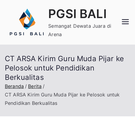
Loncat
PGSI BALI
ke
konten
Semangat Dewata Juara di
Arena
CT ARSA Kirim Guru Muda Pijar ke
Pelosok untuk Pendidikan
Berkualitas
Beranda
Berita
CT ARSA Kirim Guru Muda Pijar ke Pelosok untuk
Pendidikan Berkualitas