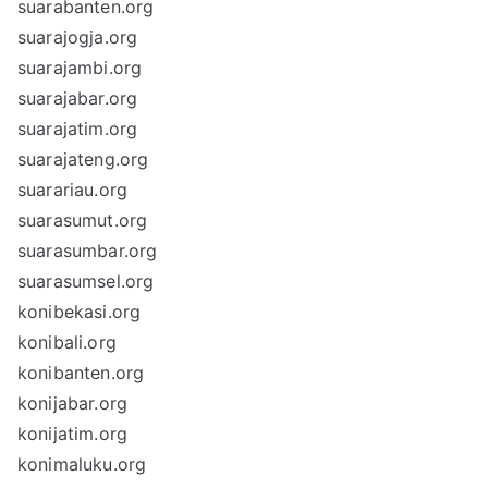
suarabanten.org
suarajogja.org
suarajambi.org
suarajabar.org
suarajatim.org
suarajateng.org
suarariau.org
suarasumut.org
suarasumbar.org
suarasumsel.org
konibekasi.org
konibali.org
konibanten.org
konijabar.org
konijatim.org
konimaluku.org