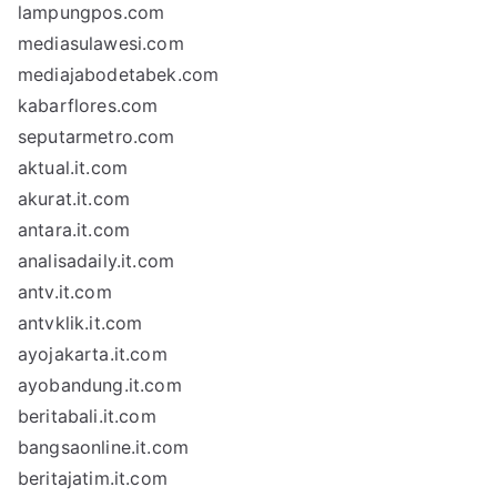
lampungpos.com
mediasulawesi.com
mediajabodetabek.com
kabarflores.com
seputarmetro.com
aktual.it.com
akurat.it.com
antara.it.com
analisadaily.it.com
antv.it.com
antvklik.it.com
ayojakarta.it.com
ayobandung.it.com
beritabali.it.com
bangsaonline.it.com
beritajatim.it.com