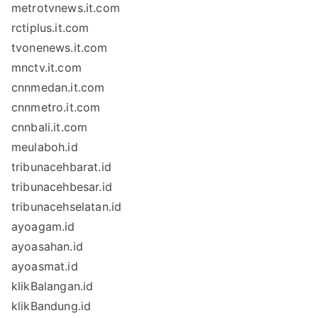
metrotvnews.it.com
rctiplus.it.com
tvonenews.it.com
mnctv.it.com
cnnmedan.it.com
cnnmetro.it.com
cnnbali.it.com
meulaboh.id
tribunacehbarat.id
tribunacehbesar.id
tribunacehselatan.id
ayoagam.id
ayoasahan.id
ayoasmat.id
klikBalangan.id
klikBandung.id