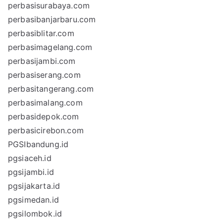
perbasisurabaya.com
perbasibanjarbaru.com
perbasiblitar.com
perbasimagelang.com
perbasijambi.com
perbasiserang.com
perbasitangerang.com
perbasimalang.com
perbasidepok.com
perbasicirebon.com
PGSIbandung.id
pgsiaceh.id
pgsijambi.id
pgsijakarta.id
pgsimedan.id
pgsilombok.id