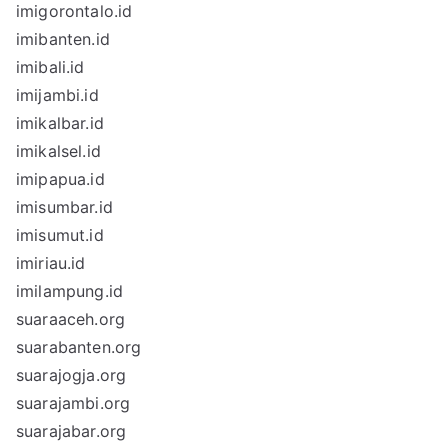
imigorontalo.id
imibanten.id
imibali.id
imijambi.id
imikalbar.id
imikalsel.id
imipapua.id
imisumbar.id
imisumut.id
imiriau.id
imilampung.id
suaraaceh.org
suarabanten.org
suarajogja.org
suarajambi.org
suarajabar.org