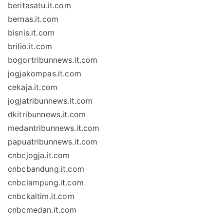
beritasatu.it.com
bernas.it.com
bisnis.it.com
brilio.it.com
bogortribunnews.it.com
jogjakompas.it.com
cekaja.it.com
jogjatribunnews.it.com
dkitribunnews.it.com
medantribunnews.it.com
papuatribunnews.it.com
cnbcjogja.it.com
cnbcbandung.it.com
cnbclampung.it.com
cnbckaltim.it.com
cnbcmedan.it.com