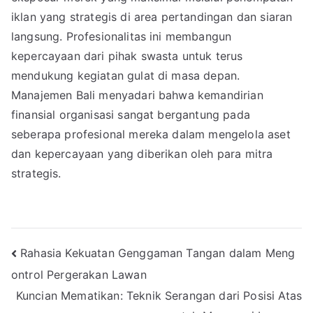
iklan yang strategis di area pertandingan dan siaran
langsung. Profesionalitas ini membangun
kepercayaan dari pihak swasta untuk terus
mendukung kegiatan gulat di masa depan.
Manajemen Bali menyadari bahwa kemandirian
finansial organisasi sangat bergantung pada
seberapa profesional mereka dalam mengelola aset
dan kepercayaan yang diberikan oleh para mitra
strategis.
Navigasi
Rahasia Kekuatan Genggaman Tangan dalam Meng
ontrol Pergerakan Lawan
pos
Kuncian Mematikan: Teknik Serangan dari Posisi Atas