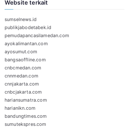
Website terkait
sumselnews.id
publikjabodetabek.id
pemudapancasilamedan.com
ayokalimantan.com
ayosumut.com
bangsaoffline.com
cnbcmedan.com
cnnmedan.com
cnnjakarta.com
cnbcjakarta.com
hariansumatra.com
harianikn.com
bandungtimes.com
sumutekspres.com