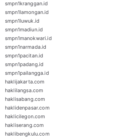
smpn1kranggan.id
smpn1lamongan.id
smpn1luwuk.id
smpn1madiun.id
smpn1manokwari.id
smpn1narmada.id
smpn1pacitan.id
smpn1padang.id
smpn1pailangga.id
haklijakarta.com
haklilangsa.com
haklisabang.com
haklidenpasar.com
haklicilegon.com
hakliserang.com
haklibengkulu.com