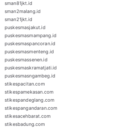
sman81jkt.id
sman2malang.id
sman21jkt.id
puskesmasjakut.id
puskesmasmampang.id
puskesmaspancoran.id
puskesmasmenteng.id
puskesmassenen.id
puskesmaskramatjati.id
puskesmasngambeg.id
stikespacitan.com
stikespamekasan.com
stikespandeglang.com
stikespangandaran.com
stikesacehbarat.com
stikesbadung.com