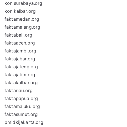
konisurabaya.org
konikalbar.org
faktamedan.org
faktamalang.org
faktabali.org
faktaaceh.org
faktajambi.org
faktajabar.org
faktajateng.org
faktajatim.org
faktakalbar.org
faktariau.org
faktapapua.org
faktamaluku.org
faktasumut.org
pmidkijakarta.org