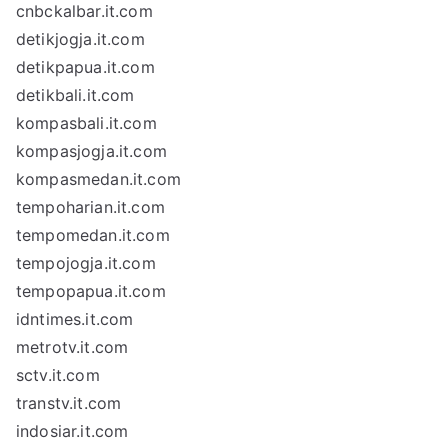
cnbckalbar.it.com
detikjogja.it.com
detikpapua.it.com
detikbali.it.com
kompasbali.it.com
kompasjogja.it.com
kompasmedan.it.com
tempoharian.it.com
tempomedan.it.com
tempojogja.it.com
tempopapua.it.com
idntimes.it.com
metrotv.it.com
sctv.it.com
transtv.it.com
indosiar.it.com