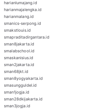
harianlumajang.id
harianmajalengka.id
harianmalang.id
smanics-serpong.id
smakstlouis.id
smapraditadirgantara.id
sman8jakarta.id
smalabschool.id
smaskanisius.id
sman2jakarta.id
sman68jkt.id
sman8yogyakarta.id
smasungguldel.id
sman1jogja.id
sman28dkijakarta.id
sman3jogja.id