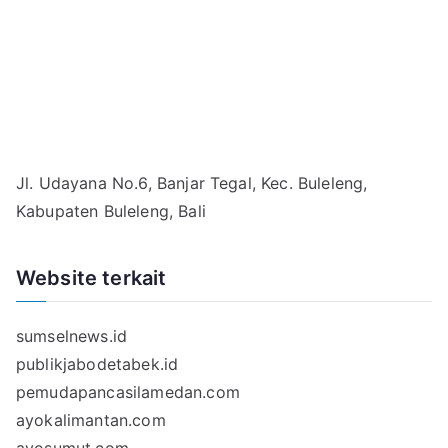
Jl. Udayana No.6, Banjar Tegal, Kec. Buleleng,
Kabupaten Buleleng, Bali
Website terkait
sumselnews.id
publikjabodetabek.id
pemudapancasilamedan.com
ayokalimantan.com