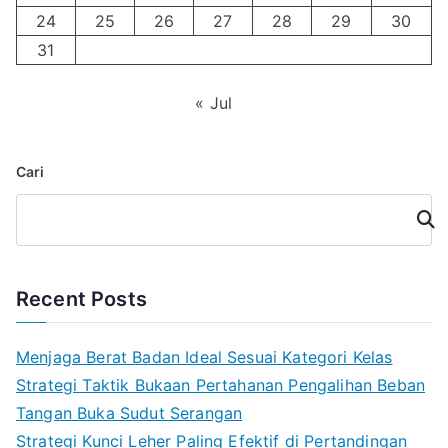
24
25
26
27
28
29
30
31
« Jul
Cari
Cari
Recent Posts
Menjaga Berat Badan Ideal Sesuai Kategori Kelas
Strategi Taktik Bukaan Pertahanan Pengalihan Beban
Tangan Buka Sudut Serangan
Strategi Kunci Leher Paling Efektif di Pertandingan