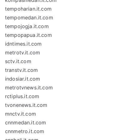
kompasmedan.it.com
tempoharian.it.com
tempomedan.it.com
tempojogja.it.com
tempopapua.it.com
idntimes.it.com
metrotv.it.com
sctv.it.com
transtv.it.com
indosiar.it.com
metrotvnews.it.com
rctiplus.it.com
tvonenews.it.com
mnctv.it.com
cnnmedan.it.com
cnnmetro.it.com