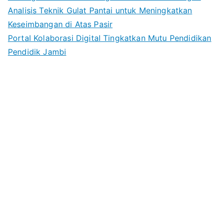
Analisis Teknik Gulat Pantai untuk Meningkatkan
Keseimbangan di Atas Pasir
Portal Kolaborasi Digital Tingkatkan Mutu Pendidikan
Pendidik Jambi