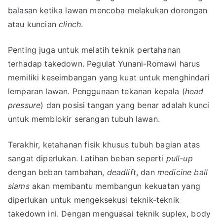
balasan ketika lawan mencoba melakukan dorongan
atau kuncian
clinch
.
Penting juga untuk melatih teknik pertahanan
terhadap takedown. Pegulat Yunani-Romawi harus
memiliki keseimbangan yang kuat untuk menghindari
lemparan lawan. Penggunaan tekanan kepala (
head
pressure
) dan posisi tangan yang benar adalah kunci
untuk memblokir serangan tubuh lawan.
Terakhir, ketahanan fisik khusus tubuh bagian atas
sangat diperlukan. Latihan beban seperti
pull-up
dengan beban tambahan,
deadlift
, dan
medicine ball
slams
akan membantu membangun kekuatan yang
diperlukan untuk mengeksekusi teknik-teknik
takedown ini. Dengan menguasai teknik suplex, body