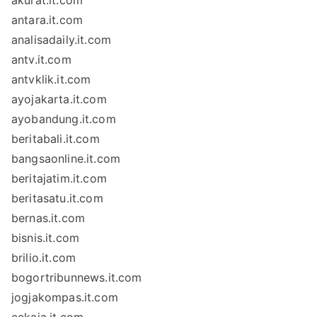
akurat.it.com
antara.it.com
analisadaily.it.com
antv.it.com
antvklik.it.com
ayojakarta.it.com
ayobandung.it.com
beritabali.it.com
bangsaonline.it.com
beritajatim.it.com
beritasatu.it.com
bernas.it.com
bisnis.it.com
brilio.it.com
bogortribunnews.it.com
jogjakompas.it.com