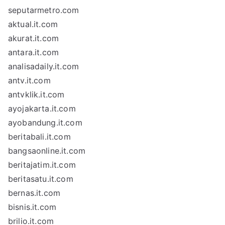
seputarmetro.com
aktual.it.com
akurat.it.com
antara.it.com
analisadaily.it.com
antv.it.com
antvklik.it.com
ayojakarta.it.com
ayobandung.it.com
beritabali.it.com
bangsaonline.it.com
beritajatim.it.com
beritasatu.it.com
bernas.it.com
bisnis.it.com
brilio.it.com