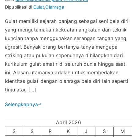
Dipublikasi di
Gulat
,
Olahraga
Gulat memiliki sejarah panjang sebagai seni bela diri
yang mengutamakan kekuatan angkatan dan teknik
kuncian tanpa menggunakan serangan tangan yang
agresif. Banyak orang bertanya-tanya mengapa
striking atau pukulan sepenuhnya dihilangkan dari
kurikulum gulat amatir di seluruh dunia hingga saat
ini. Alasan utamanya adalah untuk membedakan
identitas gulat dengan olahraga bela diri lain seperti
tinju atau […]
Selengkapnya
April 2026
S
S
R
K
J
S
M