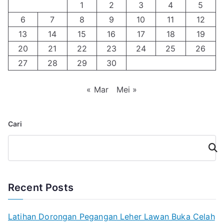
1
2
3
4
5
6
7
8
9
10
11
12
13
14
15
16
17
18
19
20
21
22
23
24
25
26
27
28
29
30
« Mar
Mei »
Cari
Cari
Recent Posts
Latihan Dorongan Pegangan Leher Lawan Buka Celah