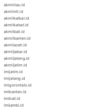
akmilriau.id
akmilntt.id
akmilkalbar.id
akmilkalsel.id
akmilbali.id
akmilbanten.id
akmilaceh.id
akmiljabar.id
akmiljateng.id
akmiljatim.id
imijatim.id
imijateng.id
imigorontalo.id
imibanten.id
imibali.id
imijambi.id