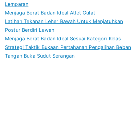
Lemparan
Menjaga Berat Badan Ideal Atlet Gulat
Latihan Tekanan Leher Bawah Untuk Menjatuhkan
Postur Berdiri Lawan
Menjaga Berat Badan Ideal Sesuai Kategori Kelas
Strategi Taktik Bukaan Pertahanan Pengalihan Beban
Tangan Buka Sudut Serangan