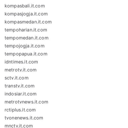
kompasbali.it.com
kompasjogja.it.com
kompasmedan.it.com
tempoharian.it.com
tempomedan.it.com
tempojogja.it.com
tempopapua.it.com
idntimes.it.com
metrotv.it.com
sctv.it.com
transtv.it.com
indosiar.it.com
metrotvnews.it.com
rctiplus.it.com
tvonenews.it.com
mnctv.it.com