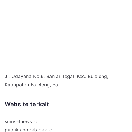
Jl. Udayana No.6, Banjar Tegal, Kec. Buleleng,
Kabupaten Buleleng, Bali
Website terkait
sumselnews.id
publikjabodetabek.id