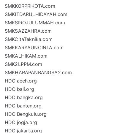
SMKKORPRIKOTA.com
SMKITDARULHIDAYAH.com
SMKSIROJULUMMAH.com
SMKSAZZAHRA.com
SMKCitaTeknika.com
SMKKARYAUNCINTA.com
SMKALHIKAM.com
SMK2LPPM.com
SMKHARAPANBANGSA2.com
HDCIaceh.org
HDCIbali.org
HDCIbangka.org
HDCIbanten.org
HDCIBengkulu.org
HDCIjogja.org
HDCIjakarta.org