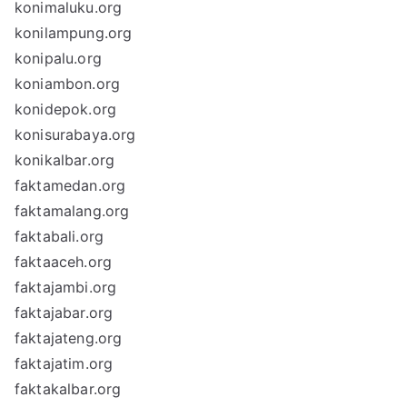
konimaluku.org
konilampung.org
konipalu.org
koniambon.org
konidepok.org
konisurabaya.org
konikalbar.org
faktamedan.org
faktamalang.org
faktabali.org
faktaaceh.org
faktajambi.org
faktajabar.org
faktajateng.org
faktajatim.org
faktakalbar.org