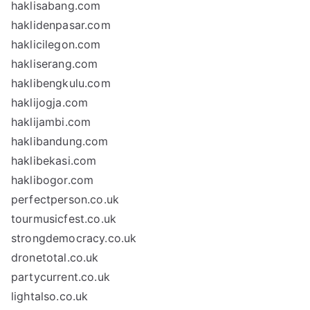
haklisabang.com
haklidenpasar.com
haklicilegon.com
hakliserang.com
haklibengkulu.com
haklijogja.com
haklijambi.com
haklibandung.com
haklibekasi.com
haklibogor.com
perfectperson.co.uk
tourmusicfest.co.uk
strongdemocracy.co.uk
dronetotal.co.uk
partycurrent.co.uk
lightalso.co.uk