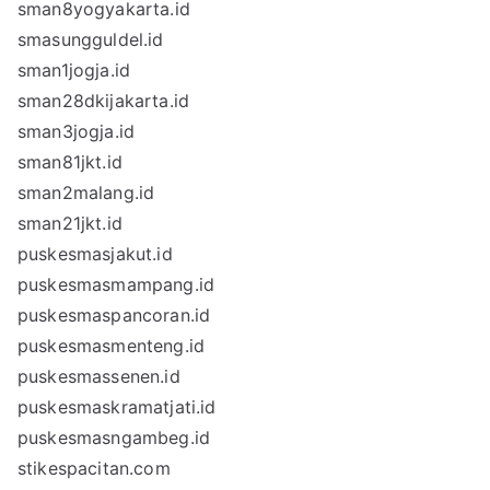
sman8yogyakarta.id
smasungguldel.id
sman1jogja.id
sman28dkijakarta.id
sman3jogja.id
sman81jkt.id
sman2malang.id
sman21jkt.id
puskesmasjakut.id
puskesmasmampang.id
puskesmaspancoran.id
puskesmasmenteng.id
puskesmassenen.id
puskesmaskramatjati.id
puskesmasngambeg.id
stikespacitan.com