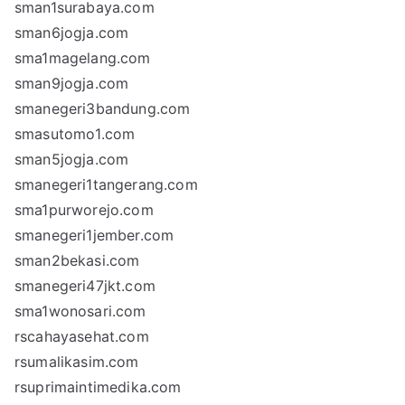
sman1surabaya.com
sman6jogja.com
sma1magelang.com
sman9jogja.com
smanegeri3bandung.com
smasutomo1.com
sman5jogja.com
smanegeri1tangerang.com
sma1purworejo.com
smanegeri1jember.com
sman2bekasi.com
smanegeri47jkt.com
sma1wonosari.com
rscahayasehat.com
rsumalikasim.com
rsuprimaintimedika.com