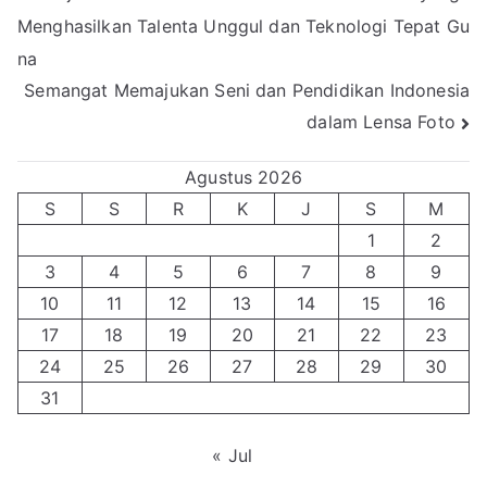
Menghasilkan Talenta Unggul dan Teknologi Tepat Gu
pos
na
Semangat Memajukan Seni dan Pendidikan Indonesia
dalam Lensa Foto
Agustus 2026
S
S
R
K
J
S
M
1
2
3
4
5
6
7
8
9
10
11
12
13
14
15
16
17
18
19
20
21
22
23
24
25
26
27
28
29
30
31
« Jul