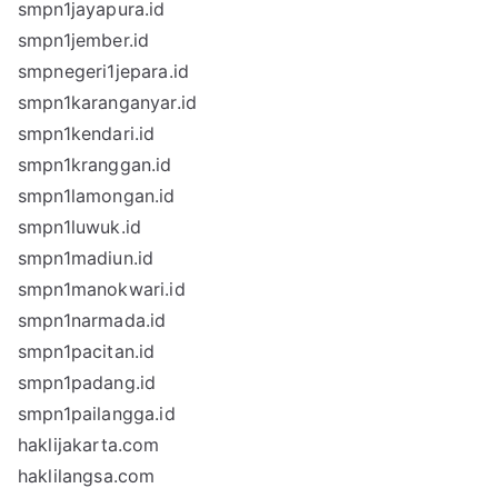
smpn1jayapura.id
smpn1jember.id
smpnegeri1jepara.id
smpn1karanganyar.id
smpn1kendari.id
smpn1kranggan.id
smpn1lamongan.id
smpn1luwuk.id
smpn1madiun.id
smpn1manokwari.id
smpn1narmada.id
smpn1pacitan.id
smpn1padang.id
smpn1pailangga.id
haklijakarta.com
haklilangsa.com