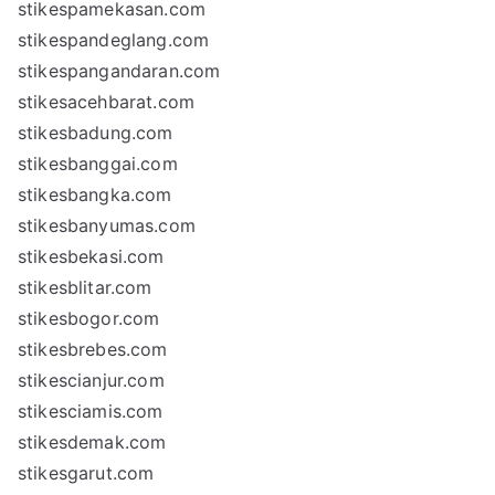
stikespamekasan.com
stikespandeglang.com
stikespangandaran.com
stikesacehbarat.com
stikesbadung.com
stikesbanggai.com
stikesbangka.com
stikesbanyumas.com
stikesbekasi.com
stikesblitar.com
stikesbogor.com
stikesbrebes.com
stikescianjur.com
stikesciamis.com
stikesdemak.com
stikesgarut.com