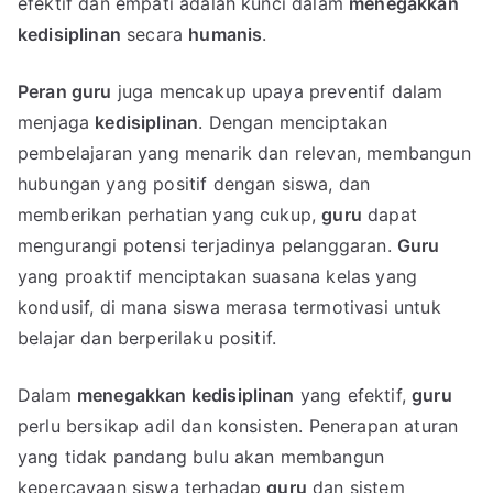
efektif dan empati adalah kunci dalam
menegakkan
kedisiplinan
secara
humanis
.
Peran guru
juga mencakup upaya preventif dalam
menjaga
kedisiplinan
. Dengan menciptakan
pembelajaran yang menarik dan relevan, membangun
hubungan yang positif dengan siswa, dan
memberikan perhatian yang cukup,
guru
dapat
mengurangi potensi terjadinya pelanggaran.
Guru
yang proaktif menciptakan suasana kelas yang
kondusif, di mana siswa merasa termotivasi untuk
belajar dan berperilaku positif.
Dalam
menegakkan kedisiplinan
yang efektif,
guru
perlu bersikap adil dan konsisten. Penerapan aturan
yang tidak pandang bulu akan membangun
kepercayaan siswa terhadap
guru
dan sistem