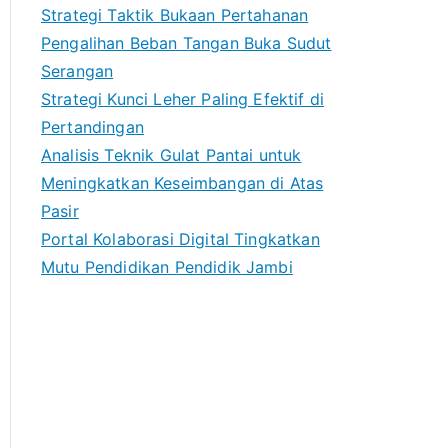
Strategi Taktik Bukaan Pertahanan
Pengalihan Beban Tangan Buka Sudut
Serangan
Strategi Kunci Leher Paling Efektif di
Pertandingan
Analisis Teknik Gulat Pantai untuk
Meningkatkan Keseimbangan di Atas
Pasir
Portal Kolaborasi Digital Tingkatkan
Mutu Pendidikan Pendidik Jambi