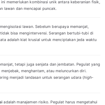
ini memerlukan kombinasi unik antara keberanian fisik,
n lawan dan mencapai puncak.
mengisolasi lawan. Sebelum berupaya memanjat,
idak bisa mengintervensi. Serangan bertubi-tubi di
ata adalah kiat krusial untuk menciptakan jeda waktu
manjat, tetapi juga senjata dan jembatan. Pegulat yang
 menjebak, menghantam, atau meluncurkan diri.
ering menjadi landasan untuk serangan udara (
high-
si
adalah manajemen risiko. Pegulat harus mengetahui