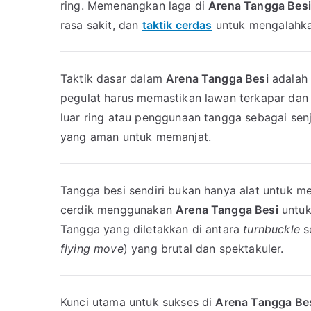
ring. Memenangkan laga di
Arena Tangga Besi
rasa sakit, dan
taktik cerdas
untuk mengalahka
Taktik dasar dalam
Arena Tangga Besi
adalah 
pegulat harus memastikan lawan terkapar dan t
luar ring atau penggunaan tangga sebagai senj
yang aman untuk memanjat.
Tangga besi sendiri bukan hanya alat untuk me
cerdik menggunakan
Arena Tangga Besi
untuk
Tangga yang diletakkan di antara
turnbuckle
s
flying move
) yang brutal dan spektakuler.
Kunci utama untuk sukses di
Arena Tangga Be