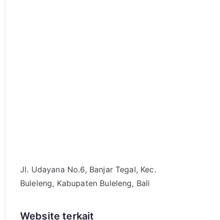
Jl. Udayana No.6, Banjar Tegal, Kec.
Buleleng, Kabupaten Buleleng, Bali
Website terkait