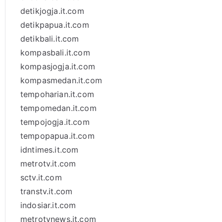
detikjogja.it.com
detikpapua.it.com
detikbali.it.com
kompasbali.it.com
kompasjogja.it.com
kompasmedan.it.com
tempoharian.it.com
tempomedan.it.com
tempojogja.it.com
tempopapua.it.com
idntimes.it.com
metrotv.it.com
sctv.it.com
transtv.it.com
indosiar.it.com
metrotvnews.it.com