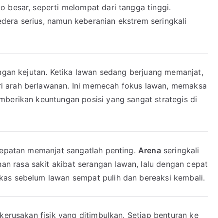
 besar, seperti melompat dari tangga tinggi.
era serius, namun keberanian ekstrem seringkali
gan kejutan. Ketika lawan sedang berjuang memanjat,
i arah berlawanan. Ini memecah fokus lawan, memaksa
mberikan keuntungan posisi yang sangat strategis di
ecepatan memanjat sangatlah penting.
Arena
seringkali
 rasa sakit akibat serangan lawan, lalu dengan cepat
kas sebelum lawan sempat pulih dan bereaksi kembali.
kerusakan fisik yang ditimbulkan. Setiap benturan ke