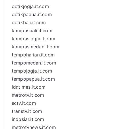
detikjogja.it.com
detikpapua.it.com
detikbali.it.com
kompasbali.it.com
kompasjogja.it.com
kompasmedan.it.com
tempoharian.it.com
tempomedan.it.com
tempojogja.it.com
tempopapua.it.com
idntimes.it.com
metrotv.it.com
sctv.it.com
transtv.it.com
indosiar.it.com
metrotvnews.it.com