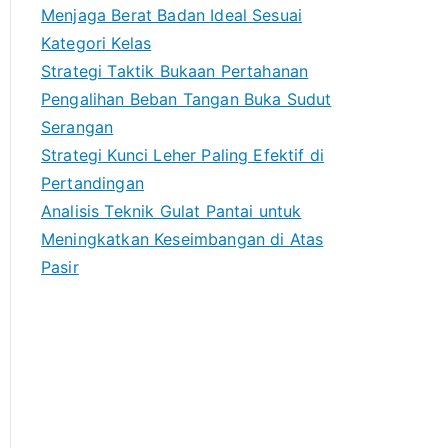
Menjaga Berat Badan Ideal Sesuai
Kategori Kelas
Strategi Taktik Bukaan Pertahanan
Pengalihan Beban Tangan Buka Sudut
Serangan
Strategi Kunci Leher Paling Efektif di
Pertandingan
Analisis Teknik Gulat Pantai untuk
Meningkatkan Keseimbangan di Atas
Pasir