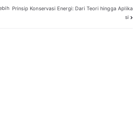
ebih
Prinsip Konservasi Energi: Dari Teori hingga Aplika
si