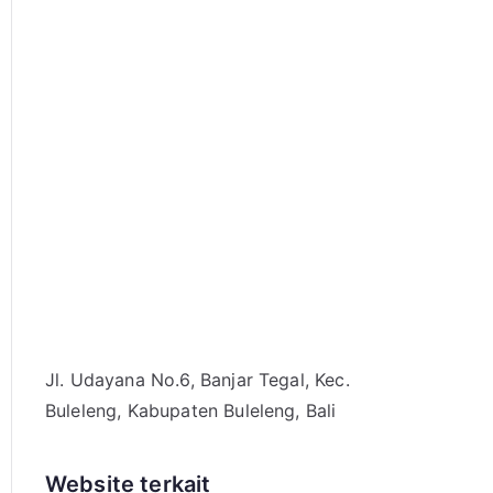
Jl. Udayana No.6, Banjar Tegal, Kec.
Buleleng, Kabupaten Buleleng, Bali
Website terkait