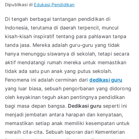
Dipublikasi di
Edukasi
,
Pendidikan
Di tengah berbagai tantangan pendidikan di
Indonesia, terutama di daerah terpencil, muncul
kisah-kisah inspiratif tentang para pahlawan tanpa
tanda jasa. Mereka adalah guru-guru yang tidak
hanya menunggu siswanya di sekolah, tetapi secara
aktif mendatangi rumah mereka untuk memastikan
tidak ada satu pun anak yang putus sekolah.
Fenomena ini adalah cerminan dari
dedikasi guru
yang luar biasa, sebuah pengorbanan yang didorong
oleh keyakinan teguh akan pentingnya pendidikan
bagi masa depan bangsa.
Dedikasi guru
seperti ini
menjadi jembatan antara harapan dan kenyataan,
memastikan setiap anak memiliki kesempatan untuk
meraih cita-cita. Sebuah laporan dari Kementerian