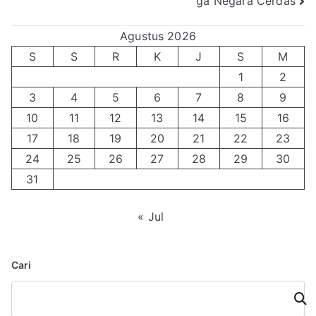
ga Negara Cerdas
Agustus 2026
S
S
R
K
J
S
M
1
2
3
4
5
6
7
8
9
10
11
12
13
14
15
16
17
18
19
20
21
22
23
24
25
26
27
28
29
30
31
« Jul
Cari
Cari