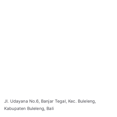
Jl. Udayana No.6, Banjar Tegal, Kec. Buleleng,
Kabupaten Buleleng, Bali