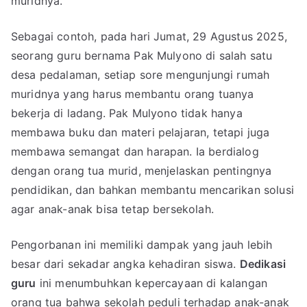
muridnya.
Sebagai contoh, pada hari Jumat, 29 Agustus 2025,
seorang guru bernama Pak Mulyono di salah satu
desa pedalaman, setiap sore mengunjungi rumah
muridnya yang harus membantu orang tuanya
bekerja di ladang. Pak Mulyono tidak hanya
membawa buku dan materi pelajaran, tetapi juga
membawa semangat dan harapan. Ia berdialog
dengan orang tua murid, menjelaskan pentingnya
pendidikan, dan bahkan membantu mencarikan solusi
agar anak-anak bisa tetap bersekolah.
Pengorbanan ini memiliki dampak yang jauh lebih
besar dari sekadar angka kehadiran siswa.
Dedikasi
guru
ini menumbuhkan kepercayaan di kalangan
orang tua bahwa sekolah peduli terhadap anak-anak