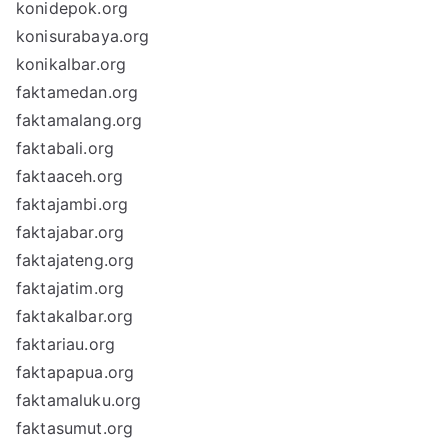
konidepok.org
konisurabaya.org
konikalbar.org
faktamedan.org
faktamalang.org
faktabali.org
faktaaceh.org
faktajambi.org
faktajabar.org
faktajateng.org
faktajatim.org
faktakalbar.org
faktariau.org
faktapapua.org
faktamaluku.org
faktasumut.org