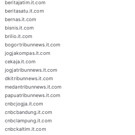
beritajatim.it.com
beritasatu.it.com
bernas.it.com
bisnis.it.com
brilio.it.com
bogortribunnews.it.com
jogjakompas.it.com
cekaja.it.com
jogjatribunnews.it.com
dkitribunnews.it.com
medantribunnews.it.com
papuatribunnews.it.com
cnbcjogja.it.com
cnbcbandung.it.com
cnbclampung.it.com
cnbckaltim.it.com