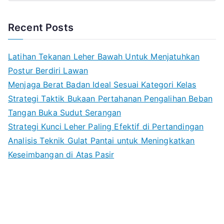
Recent Posts
Latihan Tekanan Leher Bawah Untuk Menjatuhkan
Postur Berdiri Lawan
Menjaga Berat Badan Ideal Sesuai Kategori Kelas
Strategi Taktik Bukaan Pertahanan Pengalihan Beban
Tangan Buka Sudut Serangan
Strategi Kunci Leher Paling Efektif di Pertandingan
Analisis Teknik Gulat Pantai untuk Meningkatkan
Keseimbangan di Atas Pasir