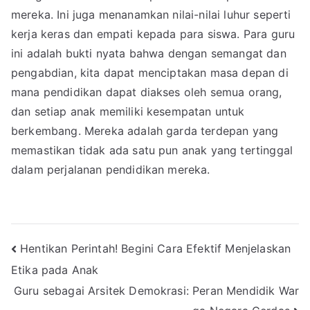
mereka. Ini juga menanamkan nilai-nilai luhur seperti
kerja keras dan empati kepada para siswa. Para guru
ini adalah bukti nyata bahwa dengan semangat dan
pengabdian, kita dapat menciptakan masa depan di
mana pendidikan dapat diakses oleh semua orang,
dan setiap anak memiliki kesempatan untuk
berkembang. Mereka adalah garda terdepan yang
memastikan tidak ada satu pun anak yang tertinggal
dalam perjalanan pendidikan mereka.
Navigasi
Hentikan Perintah! Begini Cara Efektif Menjelaskan
Etika pada Anak
pos
Guru sebagai Arsitek Demokrasi: Peran Mendidik War