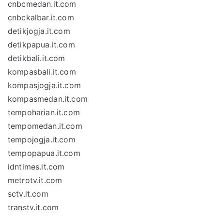
cnbcmedan.it.com
cnbckalbar.it.com
detikjogja.it.com
detikpapua.it.com
detikbali.it.com
kompasbali.it.com
kompasjogja.it.com
kompasmedan.it.com
tempoharian.it.com
tempomedan.it.com
tempojogja.it.com
tempopapua.it.com
idntimes.it.com
metrotv.it.com
sctv.it.com
transtv.it.com