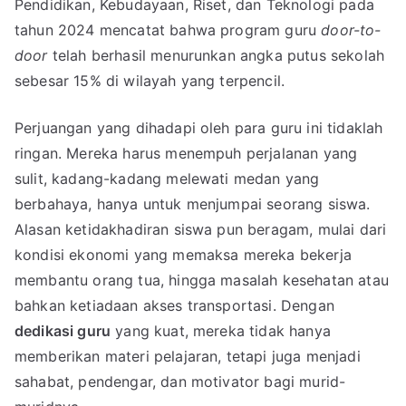
Pendidikan, Kebudayaan, Riset, dan Teknologi pada
tahun 2024 mencatat bahwa program guru
door-to-
door
telah berhasil menurunkan angka putus sekolah
sebesar 15% di wilayah yang terpencil.
Perjuangan yang dihadapi oleh para guru ini tidaklah
ringan. Mereka harus menempuh perjalanan yang
sulit, kadang-kadang melewati medan yang
berbahaya, hanya untuk menjumpai seorang siswa.
Alasan ketidakhadiran siswa pun beragam, mulai dari
kondisi ekonomi yang memaksa mereka bekerja
membantu orang tua, hingga masalah kesehatan atau
bahkan ketiadaan akses transportasi. Dengan
dedikasi guru
yang kuat, mereka tidak hanya
memberikan materi pelajaran, tetapi juga menjadi
sahabat, pendengar, dan motivator bagi murid-