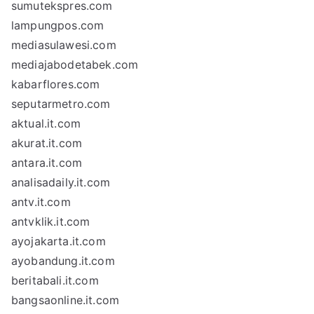
sumutekspres.com
lampungpos.com
mediasulawesi.com
mediajabodetabek.com
kabarflores.com
seputarmetro.com
aktual.it.com
akurat.it.com
antara.it.com
analisadaily.it.com
antv.it.com
antvklik.it.com
ayojakarta.it.com
ayobandung.it.com
beritabali.it.com
bangsaonline.it.com